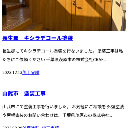
長生郡 キシラデコール塗装
長生郡にてキシラデコール塗装を行ないました。 塗装工事は私
たちにご依頼ください 千葉県茂原市の株式会社CRAF...
2023.12.13
施工実績
山武市 塗装工事
山武市にて塗装工事を行いました。 お気軽にご相談を 外壁塗装
や屋根塗装のお問い合わせは、千葉県茂原市の株式会社...
2023.08.30
外壁塗装
,
施工実績