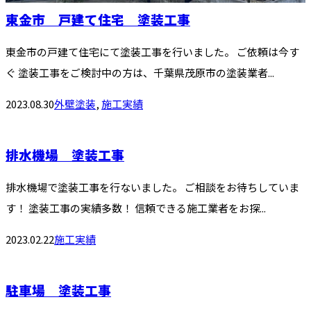
東金市 戸建て住宅 塗装工事
東金市の戸建て住宅にて塗装工事を行いました。 ご依頼は今す
ぐ 塗装工事をご検討中の方は、千葉県茂原市の塗装業者...
2023.08.30
外壁塗装
,
施工実績
排水機場 塗装工事
排水機場で塗装工事を行ないました。 ご相談をお待ちしていま
す！ 塗装工事の実績多数！ 信頼できる施工業者をお探...
2023.02.22
施工実績
駐車場 塗装工事