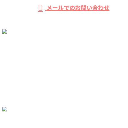
メールでのお問い合わせ
ホーム
業務案内
ご依頼の流れ
採用情報
ブログ
会社概要
オンライン予約
お問い合わせ