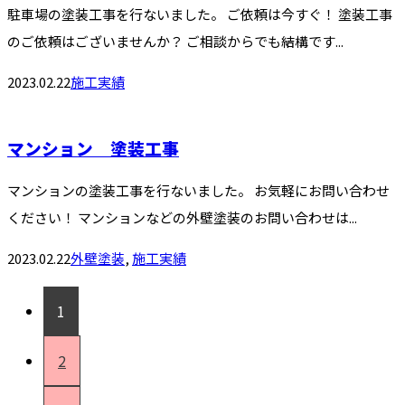
駐車場の塗装工事を行ないました。 ご依頼は今すぐ！ 塗装工事
のご依頼はございませんか？ ご相談からでも結構です...
2023.02.22
施工実績
マンション 塗装工事
マンションの塗装工事を行ないました。 お気軽にお問い合わせ
ください！ マンションなどの外壁塗装のお問い合わせは...
2023.02.22
外壁塗装
,
施工実績
1
2