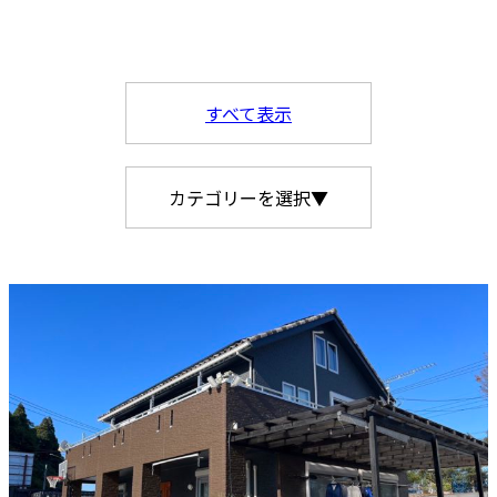
すべて表示
カテゴリーを選択▼