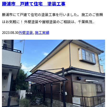
勝浦市 戸建て住宅 塗装工事
勝浦市にて戸建て住宅の塗装工事を行いました。 施工のご依頼
はお気軽に！ 外壁塗装や屋根塗装のご相談は、千葉県茂...
2023.08.30
外壁塗装
,
施工実績