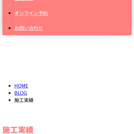
オンライン予約
お問い合わせ
施工実績
CASE
HOME
BLOG
施工実績
施工実績