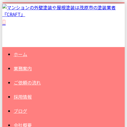
ホーム
業務案内
ご依頼の流れ
採用情報
ブログ
会社概要