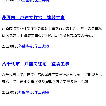
茂原市 戸建て住宅 塗装工事
茂原市にて戸建て住宅の塗装工事を行いました。 施工のご依頼
はお気軽に！ 塗装工事のご相談は、千葉県茂原市の株式...
2023.08.30
外壁塗装
,
施工実績
八千代市 戸建て住宅 塗装工事
八千代市にて戸建て住宅の塗装工事を行いました。 ご相談をお
待ちしています 外壁塗装や屋根塗装の実績多数！ 信頼...
2023.08.30
外壁塗装
,
施工実績